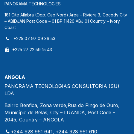
PANORAMA TECHNOLOGIES
181 Cite Allabra (Opp. Cap Nord) Area – Riviera 3, Cocody City
– ABIDJAN Post Code – 01 BP 11420 ABJ 01 Country – Ivory
Coast
+225 07 97 09 36 53
+225 27 22 59 15 43
ANGOLA
PANORAMA TECNOLOGIAS CONSULTORIA (SU)
LDA
Bairro Benfica, Zona verde,Rua do Pingo de Ouro,
Município de Belas, City – LUANDA, Post Code –
2045, Country – ANGOLA
+244 928 961 641, +244 928 961 610