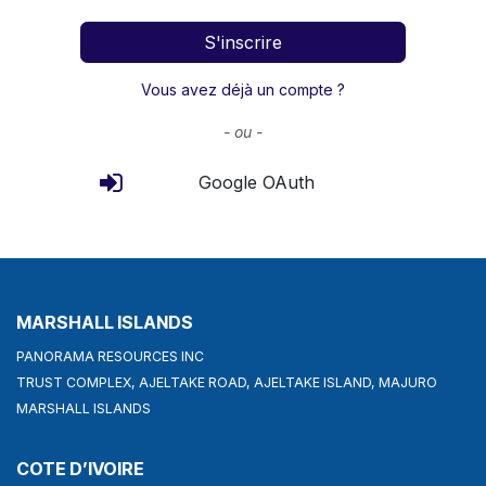
S'inscrire
Vous avez déjà un compte ?
- ou -
Google OAuth
MARSHALL ISLANDS
PANORAMA RESOURCES INC
TRUST COMPLEX, AJELTAKE ROAD, AJELTAKE ISLAND, MAJURO
MARSHALL ISLANDS
COTE D’IVOIRE